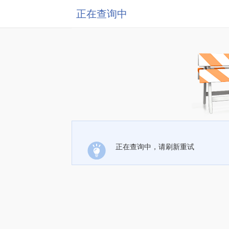
正在查询中
正在查询中，请刷新重试