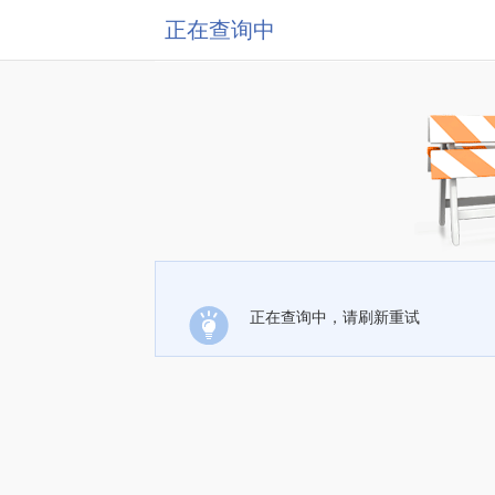
正在查询中
正在查询中，请刷新重试