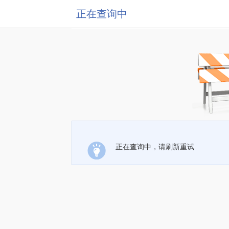
正在查询中
正在查询中，请刷新重试