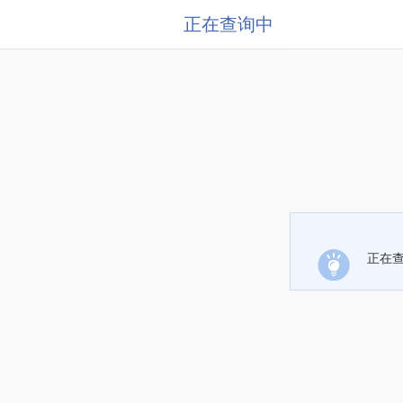
正在查询中
正在