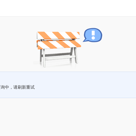
查询中，请刷新重试