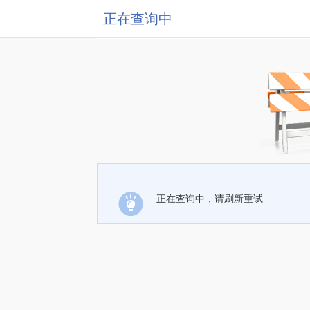
正在查询中
正在查询中，请刷新重试