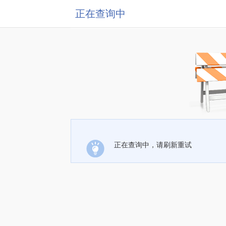
正在查询中
正在查询中，请刷新重试