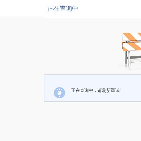
正在查询中
正在查询中，请刷新重试