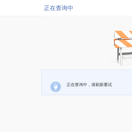
正在查询中
正在查询中，请刷新重试