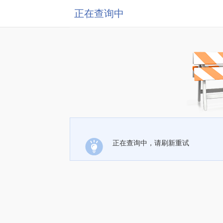
正在查询中
正在查询中，请刷新重试