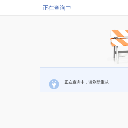
正在查询中
正在查询中，请刷新重试